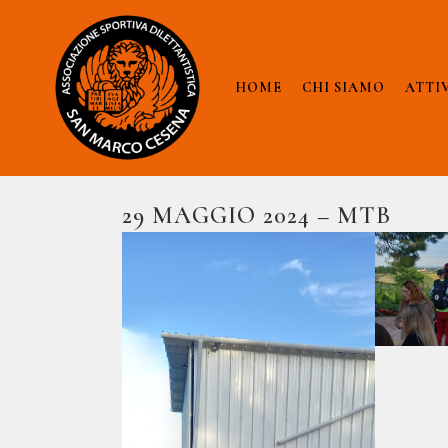
HOME
CHI SIAMO
ATTI
29 MAGGIO 2024 – MTB