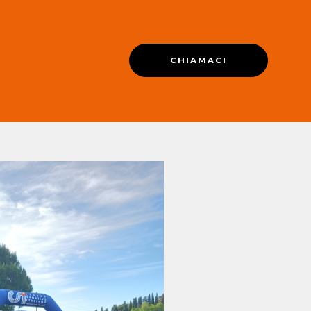
CHIAMACI