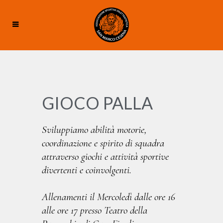
GIOCO PALLA
Sviluppiamo abilità motorie,
coordinazione e spirito di squadra
attraverso giochi e attività sportive
divertenti e coinvolgenti.
Allenamenti il Mercoledì dalle ore 16
alle ore 17 presso Teatro della